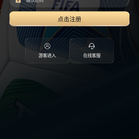
点击注册
游客进入
在线客服