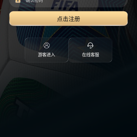
点击注册
游客进入
在线客服