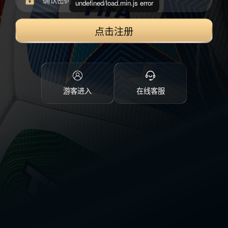
undefined/load.min.js error
点击注册
游客进入
在线客服