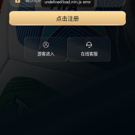
undefined/load.min.js error
点击注册
游客进入
在线客服